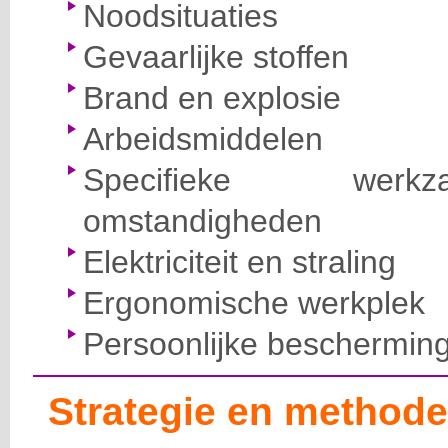
Noodsituaties
Gevaarlijke stoffen
Brand en explosie
Arbeidsmiddelen
Specifieke wer
omstandigheden
Elektriciteit en straling
Ergonomische werkplek
Persoonlijke beschermin
Strategie en methode