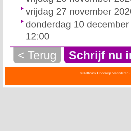
vrijdag 27 november 2020
donderdag 10 december 
12:00
< Terug
Schrijf nu i
© Katholiek Onderwijs Vlaanderen -