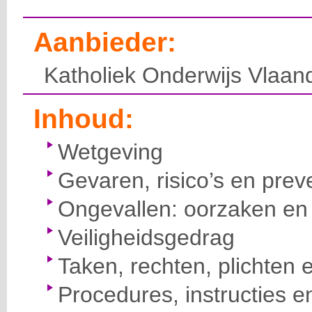
Aanbieder:
Katholiek Onderwijs Vlaan
Inhoud:
Wetgeving
Gevaren, risico’s en prev
Ongevallen: oorzaken en 
Veiligheidsgedrag
Taken, rechten, plichten 
Procedures, instructies e