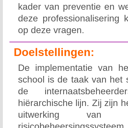
kader van preventie en we
deze professionalisering 
op deze vragen.
Doelstellingen:
De implementatie van het
school is de taak van het
de internaatsbeheerd
hiërarchische lijn. Zij zijn 
uitwerking van 
risicobeheersingssy