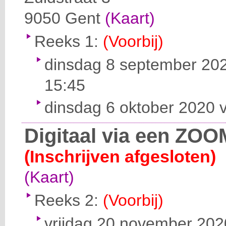
9050
Gent
(Kaart)
Reeks 1:
(Voorbij)
dinsdag 8 september 202
15:45
dinsdag 6 oktober 2020 v
Digitaal via een ZOO
(Inschrijven afgesloten)
(Kaart)
Reeks 2:
(Voorbij)
vrijdag 20 november 2020