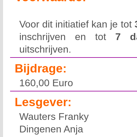
Voor dit initiatief kan je tot
inschrijven en tot
7 
uitschrijven.
Bijdrage:
160,00 Euro
Lesgever:
Wauters Franky
Dingenen Anja