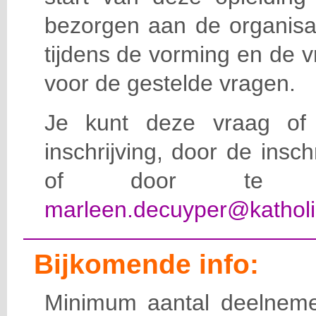
bezorgen aan de organisat
tijdens de vorming en de 
voor de gestelde vragen.
Je kunt deze vraag of 
inschrijving, door de insc
of door te e-
marleen.decuyper@katholi
Bijkomende info:
Minimum aantal deelneme