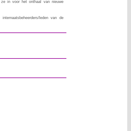
n ze in voor het onthaal van nieuwe
 internaatsbeheerders/leden van de