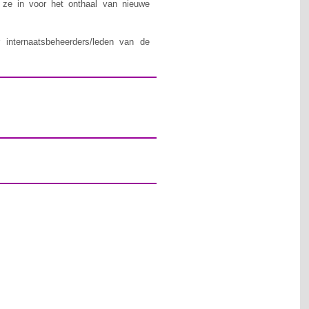
n ze in voor het onthaal van nieuwe
 internaatsbeheerders/leden van de