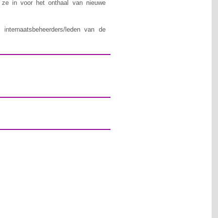
n ze in voor het onthaal van nieuwe
 internaatsbeheerders/leden van de