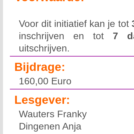
Voor dit initiatief kan je tot
inschrijven en tot
7 
uitschrijven.
Bijdrage:
160,00 Euro
Lesgever:
Wauters Franky
Dingenen Anja