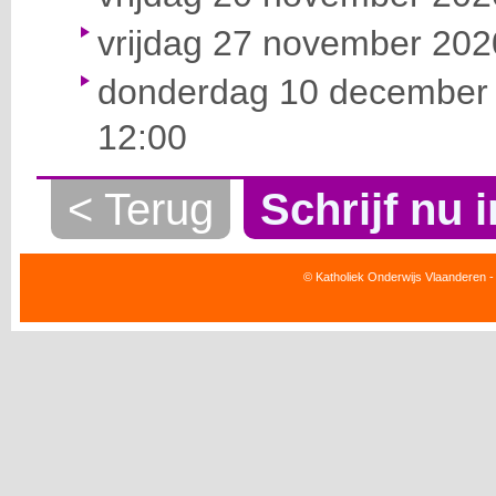
vrijdag 27 november 2020
donderdag 10 december 
12:00
< Terug
Schrijf nu i
© Katholiek Onderwijs Vlaanderen -