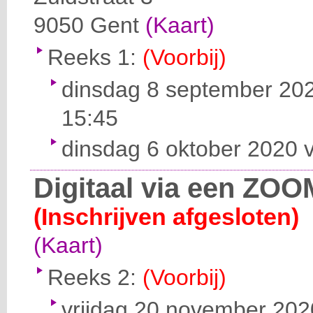
9050
Gent
(Kaart)
Reeks 1:
(Voorbij)
dinsdag 8 september 202
15:45
dinsdag 6 oktober 2020 v
Digitaal via een ZOO
(Inschrijven afgesloten)
(Kaart)
Reeks 2:
(Voorbij)
vrijdag 20 november 2020