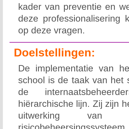
kader van preventie en we
deze professionalisering 
op deze vragen.
Doelstellingen:
De implementatie van het
school is de taak van het
de internaatsbeheerd
hiërarchische lijn. Zij zijn 
uitwerking van 
risicobeheersingssy