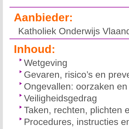
Aanbieder:
Katholiek Onderwijs Vlaan
Inhoud:
Wetgeving
Gevaren, risico’s en prev
Ongevallen: oorzaken en 
Veiligheidsgedrag
Taken, rechten, plichten 
Procedures, instructies e