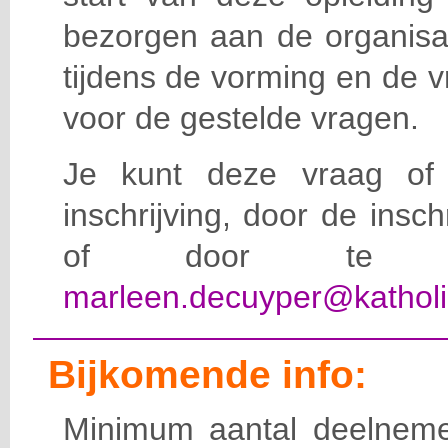
bezorgen aan de organisat
tijdens de vorming en de 
voor de gestelde vragen.
Je kunt deze vraag of 
inschrijving, door de insc
of door te e-
marleen.decuyper@katholi
Bijkomende info:
Minimum aantal deelneme