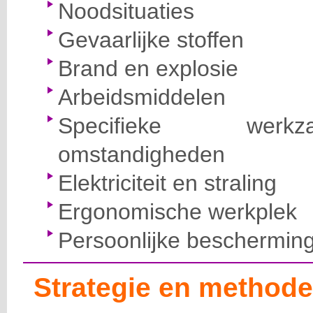
Noodsituaties
Gevaarlijke stoffen
Brand en explosie
Arbeidsmiddelen
Specifieke wer
omstandigheden
Elektriciteit en straling
Ergonomische werkplek
Persoonlijke beschermin
Strategie en methode