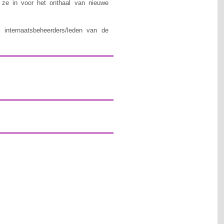
n ze in voor het onthaal van nieuwe
 internaatsbeheerders/leden van de