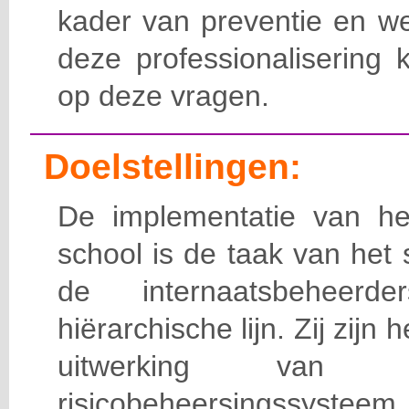
kader van preventie en we
deze professionalisering 
op deze vragen.
Doelstellingen:
De implementatie van het
school is de taak van het
de internaatsbeheerd
hiërarchische lijn. Zij zijn 
uitwerking van 
risicobeheersingssy