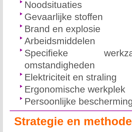
Noodsituaties
Gevaarlijke stoffen
Brand en explosie
Arbeidsmiddelen
Specifieke wer
omstandigheden
Elektriciteit en straling
Ergonomische werkplek
Persoonlijke beschermin
Strategie en methode