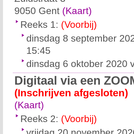
9050
Gent
(Kaart)
Reeks 1:
(Voorbij)
dinsdag 8 september 202
15:45
dinsdag 6 oktober 2020 v
Digitaal via een ZOO
(Inschrijven afgesloten)
(Kaart)
Reeks 2:
(Voorbij)
vrijdag 20 november 2020