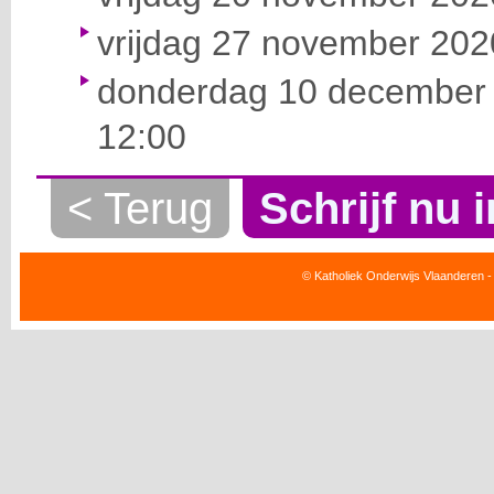
vrijdag 27 november 2020
donderdag 10 december 
12:00
< Terug
Schrijf nu i
© Katholiek Onderwijs Vlaanderen -