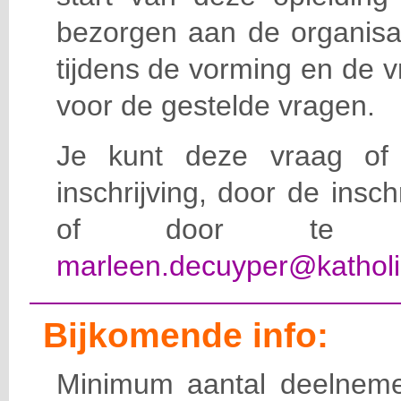
bezorgen aan de organisat
tijdens de vorming en de 
voor de gestelde vragen.
Je kunt deze vraag of 
inschrijving, door de insc
of door te e-
marleen.decuyper@katholi
Bijkomende info:
Minimum aantal deelneme