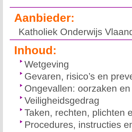
Aanbieder:
Katholiek Onderwijs Vlaan
Inhoud:
Wetgeving
Gevaren, risico’s en prev
Ongevallen: oorzaken en 
Veiligheidsgedrag
Taken, rechten, plichten 
Procedures, instructies e