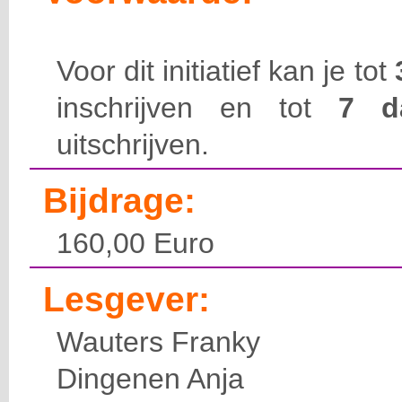
Voor dit initiatief kan je tot
inschrijven en tot
7 
uitschrijven.
Bijdrage:
160,00 Euro
Lesgever:
Wauters Franky
Dingenen Anja