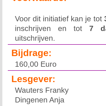
Voor dit initiatief kan je tot
inschrijven en tot
7 
uitschrijven.
Bijdrage:
160,00 Euro
Lesgever:
Wauters Franky
Dingenen Anja