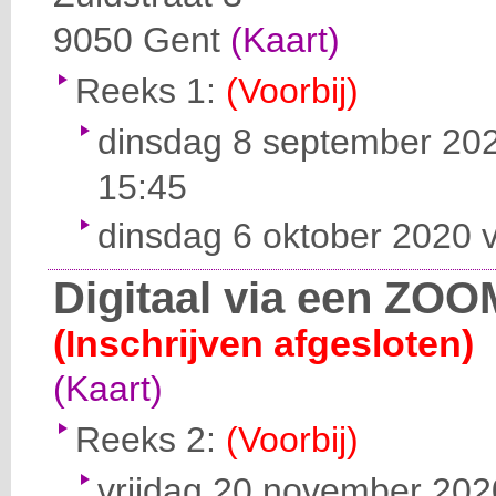
9050
Gent
(Kaart)
Reeks 1:
(Voorbij)
dinsdag 8 september 202
15:45
dinsdag 6 oktober 2020 v
Digitaal via een ZOO
(Inschrijven afgesloten)
(Kaart)
Reeks 2:
(Voorbij)
vrijdag 20 november 2020