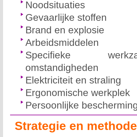
Noodsituaties
Gevaarlijke stoffen
Brand en explosie
Arbeidsmiddelen
Specifieke wer
omstandigheden
Elektriciteit en straling
Ergonomische werkplek
Persoonlijke beschermin
Strategie en methode