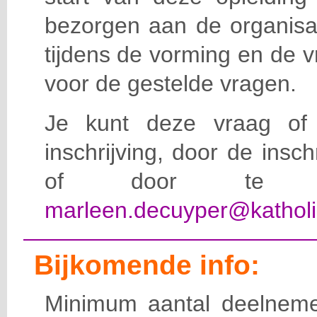
bezorgen aan de organisat
tijdens de vorming en de 
voor de gestelde vragen.
Je kunt deze vraag of 
inschrijving, door de insc
of door te e-
marleen.decuyper@katholi
Bijkomende info:
Minimum aantal deelneme