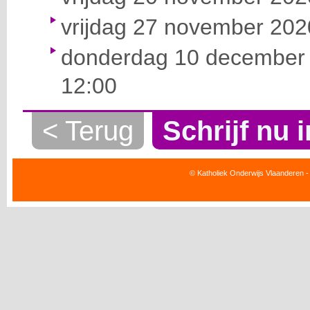
vrijdag 27 november 2020
donderdag 10 december 
12:00
< Terug
Schrijf nu i
© Katholiek Onderwijs Vlaanderen -