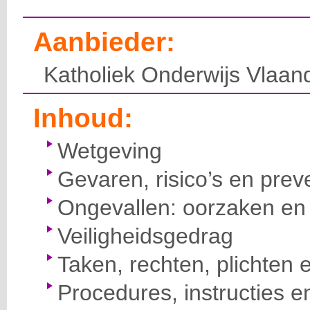
Aanbieder:
Katholiek Onderwijs Vlaan
Inhoud:
Wetgeving
Gevaren, risico’s en prev
Ongevallen: oorzaken en 
Veiligheidsgedrag
Taken, rechten, plichten 
Procedures, instructies e