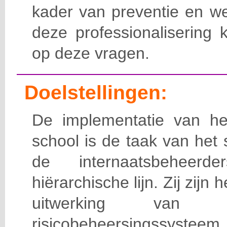
kader van preventie en we
deze professionalisering 
op deze vragen.
Doelstellingen:
De implementatie van het
school is de taak van het
de internaatsbeheerd
hiërarchische lijn. Zij zijn 
uitwerking van 
risicobeheersingssy