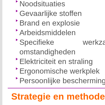
Noodsituaties
Gevaarlijke stoffen
Brand en explosie
Arbeidsmiddelen
Specifieke wer
omstandigheden
Elektriciteit en straling
Ergonomische werkplek
Persoonlijke beschermin
Strategie en methode