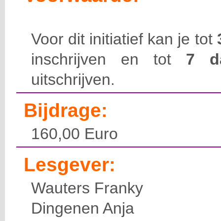
Voor dit initiatief kan je tot
inschrijven en tot
7 
uitschrijven.
Bijdrage:
160,00 Euro
Lesgever:
Wauters Franky
Dingenen Anja