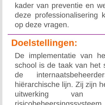
kader van preventie en we
deze professionalisering 
op deze vragen.
Doelstellingen:
De implementatie van het
school is de taak van het
de internaatsbeheerd
hiërarchische lijn. Zij zijn 
uitwerking van 
risicobeheersingssy