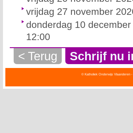
vrijdag 27 november 2020
donderdag 10 december 
12:00
< Terug
Schrijf nu i
© Katholiek Onderwijs Vlaanderen -