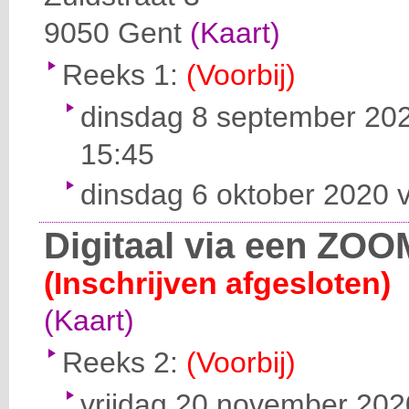
9050
Gent
(Kaart)
Reeks 1:
(Voorbij)
dinsdag 8 september 202
15:45
dinsdag 6 oktober 2020 v
Digitaal via een ZOO
(Inschrijven afgesloten)
(Kaart)
Reeks 2:
(Voorbij)
vrijdag 20 november 2020