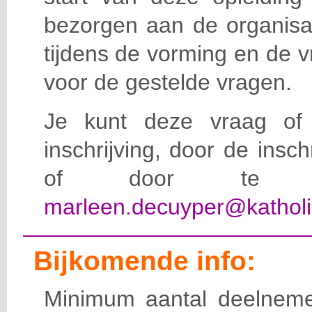
bezorgen aan de organisat
tijdens de vorming en de 
voor de gestelde vragen.
Je kunt deze vraag of 
inschrijving, door de insc
of door te e-
marleen.decuyper@katholi
Bijkomende info:
Minimum aantal deelneme