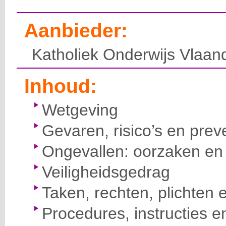
Aanbieder:
Katholiek Onderwijs Vlaan
Inhoud:
Wetgeving
Gevaren, risico’s en prev
Ongevallen: oorzaken en 
Veiligheidsgedrag
Taken, rechten, plichten 
Procedures, instructies e