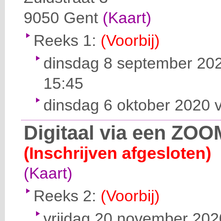
9050
Gent
(Kaart)
Reeks 1:
(Voorbij)
dinsdag 8 september 202
15:45
dinsdag 6 oktober 2020 v
Digitaal via een ZOO
(Inschrijven afgesloten)
(Kaart)
Reeks 2:
(Voorbij)
vrijdag 20 november 2020