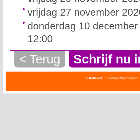
vrijdag 27 november 2020
donderdag 10 december 
12:00
< Terug
Schrijf nu i
© Katholiek Onderwijs Vlaanderen -