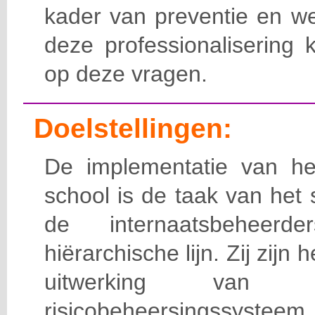
kader van preventie en we
deze professionalisering 
op deze vragen.
Doelstellingen:
De implementatie van het
school is de taak van het
de internaatsbeheerd
hiërarchische lijn. Zij zijn 
uitwerking van 
risicobeheersingssy