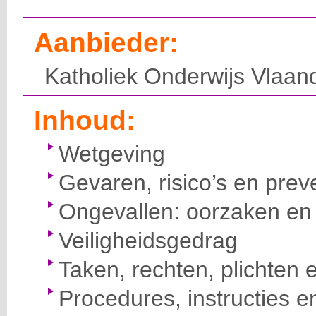
Aanbieder:
Katholiek Onderwijs Vlaan
Inhoud:
Wetgeving
Gevaren, risico’s en prev
Ongevallen: oorzaken en 
Veiligheidsgedrag
Taken, rechten, plichten 
Procedures, instructies e