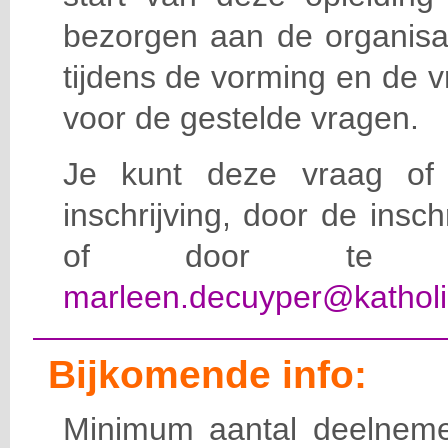
bezorgen aan de organisat
tijdens de vorming en de 
voor de gestelde vragen.
Je kunt deze vraag of 
inschrijving, door de insc
of door te e-
marleen.decuyper@katholi
Bijkomende info:
Minimum aantal deelneme