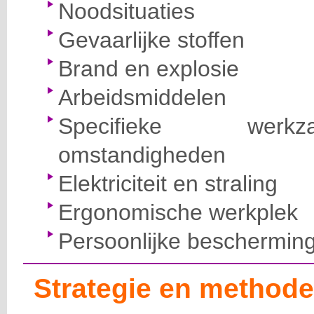
Noodsituaties
Gevaarlijke stoffen
Brand en explosie
Arbeidsmiddelen
Specifieke wer
omstandigheden
Elektriciteit en straling
Ergonomische werkplek
Persoonlijke beschermin
Strategie en methode