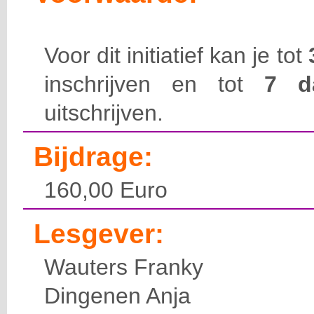
Voor dit initiatief kan je tot
inschrijven en tot
7 
uitschrijven.
Bijdrage:
160,00 Euro
Lesgever:
Wauters Franky
Dingenen Anja