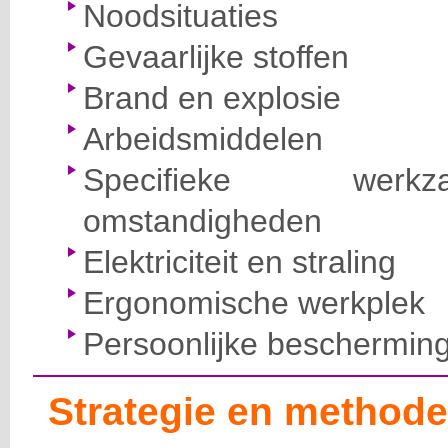
Noodsituaties
Gevaarlijke stoffen
Brand en explosie
Arbeidsmiddelen
Specifieke wer
omstandigheden
Elektriciteit en straling
Ergonomische werkplek
Persoonlijke beschermin
Strategie en methode