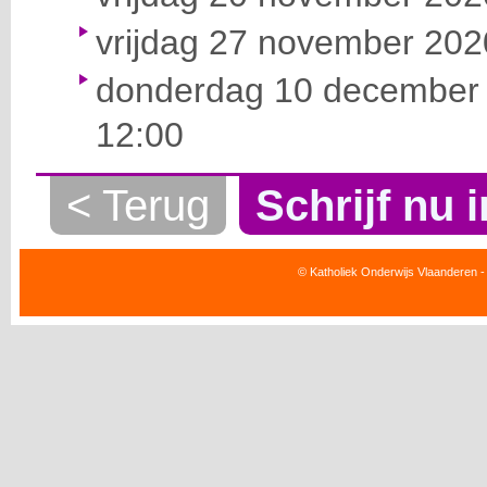
vrijdag 27 november 2020
donderdag 10 december 
12:00
< Terug
Schrijf nu i
© Katholiek Onderwijs Vlaanderen -