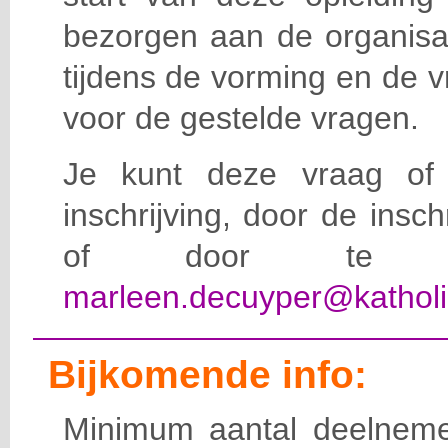
bezorgen aan de organisat
tijdens de vorming en de 
voor de gestelde vragen.
Je kunt deze vraag of 
inschrijving, door de insc
of door te e-
marleen.decuyper@katholi
Bijkomende info:
Minimum aantal deelneme