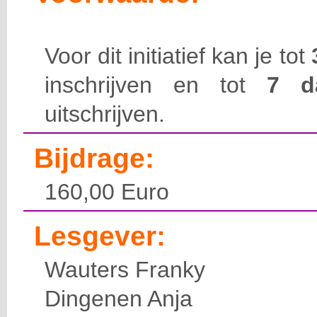
Voor dit initiatief kan je tot
inschrijven en tot
7 
uitschrijven.
Bijdrage:
160,00 Euro
Lesgever:
Wauters Franky
Dingenen Anja