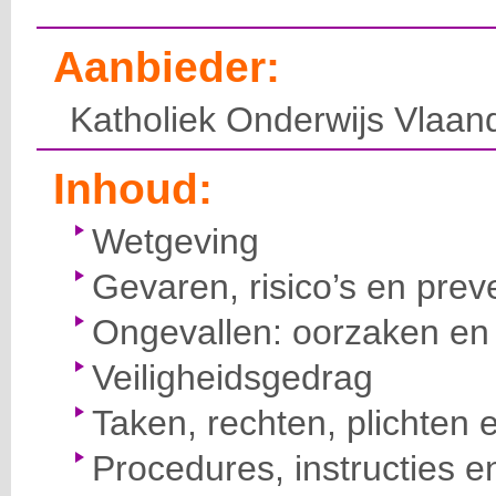
Aanbieder:
Katholiek Onderwijs Vlaan
Inhoud:
Wetgeving
Gevaren, risico’s en prev
Ongevallen: oorzaken en 
Veiligheidsgedrag
Taken, rechten, plichten 
Procedures, instructies e