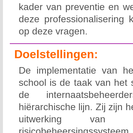
kader van preventie en we
deze professionalisering 
op deze vragen.
Doelstellingen:
De implementatie van het
school is de taak van het
de internaatsbeheerd
hiërarchische lijn. Zij zijn 
uitwerking van 
risicobeheersingssy