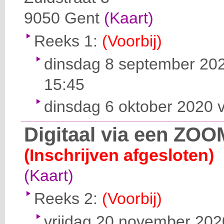
9050
Gent
(Kaart)
Reeks 1:
(Voorbij)
dinsdag 8 september 202
15:45
dinsdag 6 oktober 2020 v
Digitaal via een ZOO
(Inschrijven afgesloten)
(Kaart)
Reeks 2:
(Voorbij)
vrijdag 20 november 2020