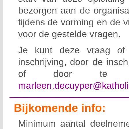
bezorgen aan de organisat
tijdens de vorming en de 
voor de gestelde vragen.
Je kunt deze vraag of 
inschrijving, door de insc
of door te e-
marleen.decuyper@katholi
Bijkomende info:
Minimum aantal deelneme