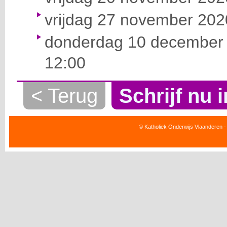
vrijdag 27 november 2020
donderdag 10 december 
12:00
< Terug
Schrijf nu i
© Katholiek Onderwijs Vlaanderen -