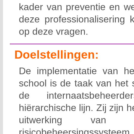
kader van preventie en we
deze professionalisering 
op deze vragen.
Doelstellingen:
De implementatie van het
school is de taak van het
de internaatsbeheerd
hiërarchische lijn. Zij zijn 
uitwerking van 
risicobeheersingssy