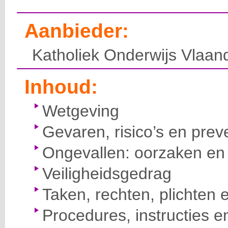
Aanbieder:
Katholiek Onderwijs Vlaan
Inhoud:
Wetgeving
Gevaren, risico’s en prev
Ongevallen: oorzaken en 
Veiligheidsgedrag
Taken, rechten, plichten 
Procedures, instructies e