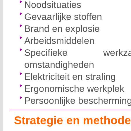
Noodsituaties
Gevaarlijke stoffen
Brand en explosie
Arbeidsmiddelen
Specifieke wer
omstandigheden
Elektriciteit en straling
Ergonomische werkplek
Persoonlijke beschermin
Strategie en methode