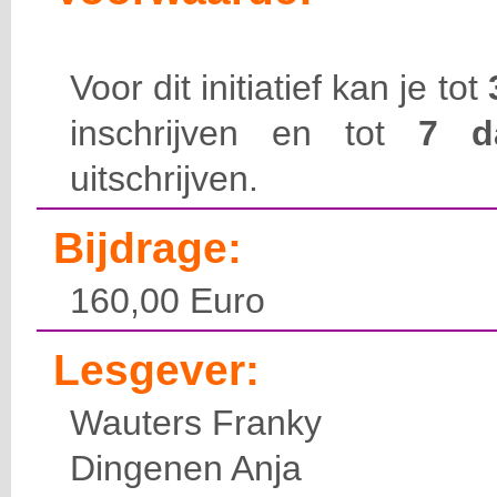
Voor dit initiatief kan je tot
inschrijven en tot
7 
uitschrijven.
Bijdrage:
160,00 Euro
Lesgever:
Wauters Franky
Dingenen Anja