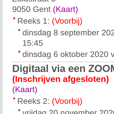
9050
Gent
(Kaart)
Reeks 1:
(Voorbij)
dinsdag 8 september 202
15:45
dinsdag 6 oktober 2020 v
Digitaal via een ZOO
(Inschrijven afgesloten)
(Kaart)
Reeks 2:
(Voorbij)
vrijdag 20 november 2020