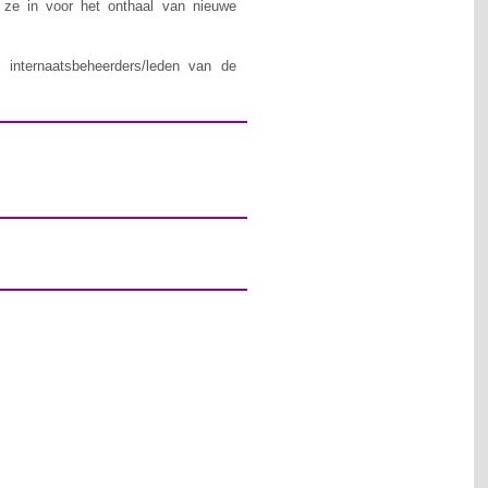
n ze in voor het onthaal van nieuwe
 internaatsbeheerders/leden van de