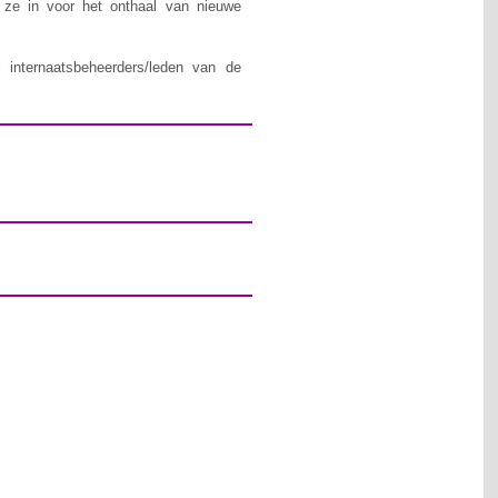
n ze in voor het onthaal van nieuwe
 internaatsbeheerders/leden van de