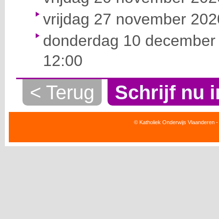
vrijdag 27 november 2020
donderdag 10 december 
12:00
< Terug
Schrijf nu i
© Katholiek Onderwijs Vlaanderen -