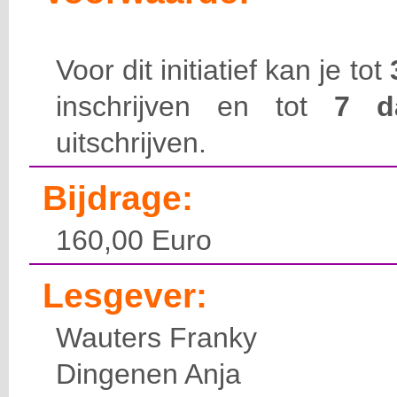
Voor dit initiatief kan je tot
inschrijven en tot
7 
uitschrijven.
Bijdrage:
160,00 Euro
Lesgever:
Wauters Franky
Dingenen Anja