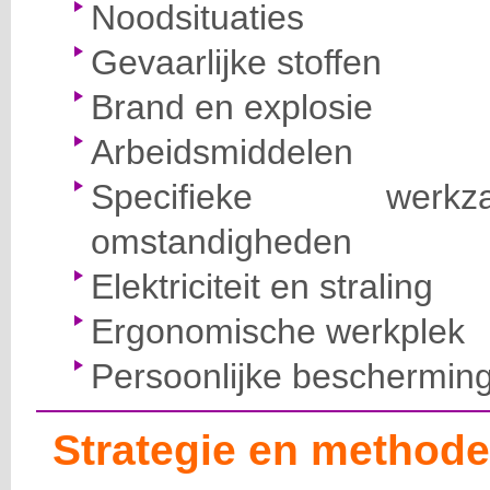
Noodsituaties
Gevaarlijke stoffen
Brand en explosie
Arbeidsmiddelen
Specifieke wer
omstandigheden
Elektriciteit en straling
Ergonomische werkplek
Persoonlijke beschermin
Strategie en methode