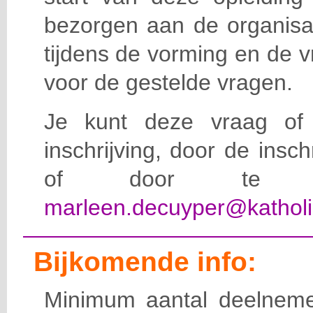
bezorgen aan de organisat
tijdens de vorming en de 
voor de gestelde vragen.
Je kunt deze vraag of 
inschrijving, door de insc
of door te e-
marleen.decuyper@katholi
Bijkomende info:
Minimum aantal deelneme