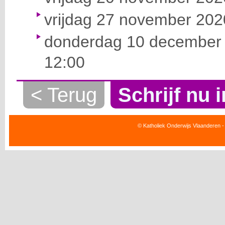
vrijdag 27 november 2020
donderdag 10 december 
12:00
< Terug
Schrijf nu i
© Katholiek Onderwijs Vlaanderen -