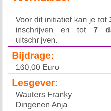
Voor dit initiatief kan je tot
inschrijven en tot
7 
uitschrijven.
Bijdrage:
160,00 Euro
Lesgever:
Wauters Franky
Dingenen Anja