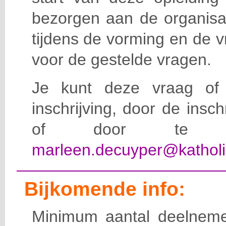
bezorgen aan de organisat
tijdens de vorming en de 
voor de gestelde vragen.
Je kunt deze vraag of 
inschrijving, door de insc
of door te e-
marleen.decuyper@katholi
Bijkomende info:
Minimum aantal deelneme