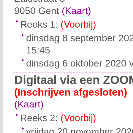
9050
Gent
(Kaart)
Reeks 1:
(Voorbij)
dinsdag 8 september 202
15:45
dinsdag 6 oktober 2020 v
Digitaal via een ZOO
(Inschrijven afgesloten)
(Kaart)
Reeks 2:
(Voorbij)
vrijdag 20 november 2020