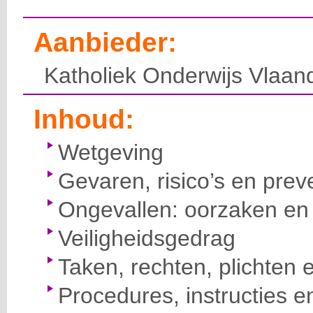
Aanbieder:
Katholiek Onderwijs Vlaan
Inhoud:
Wetgeving
Gevaren, risico’s en prev
Ongevallen: oorzaken en 
Veiligheidsgedrag
Taken, rechten, plichten 
Procedures, instructies e