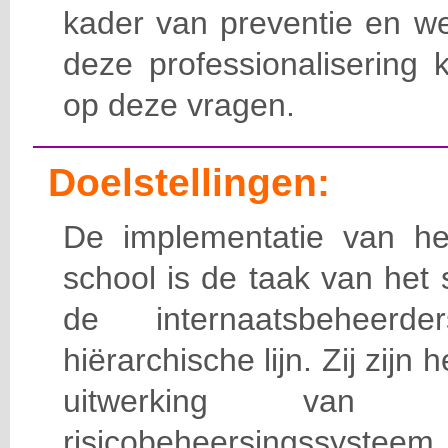
kader van preventie en we
deze professionalisering 
op deze vragen.
Doelstellingen:
De implementatie van het
school is de taak van het
de internaatsbeheerd
hiërarchische lijn. Zij zijn 
uitwerking van 
risicobeheersingssy