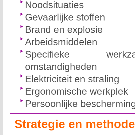
Noodsituaties
Gevaarlijke stoffen
Brand en explosie
Arbeidsmiddelen
Specifieke wer
omstandigheden
Elektriciteit en straling
Ergonomische werkplek
Persoonlijke beschermin
Strategie en methode