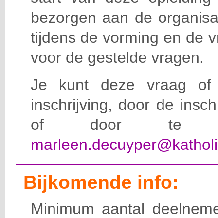
bezorgen aan de organisat
tijdens de vorming en de 
voor de gestelde vragen.
Je kunt deze vraag of 
inschrijving, door de insc
of door te e-
marleen.decuyper@katholi
Bijkomende info:
Minimum aantal deelneme