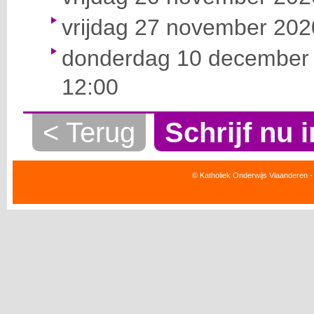
vrijdag 27 november 2020
donderdag 10 december 
12:00
< Terug
Schrijf nu i
© Katholiek Onderwijs Vlaanderen -