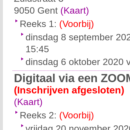
9050
Gent
(Kaart)
Reeks 1:
(Voorbij)
dinsdag 8 september 202
15:45
dinsdag 6 oktober 2020 v
Digitaal via een ZOO
(Inschrijven afgesloten)
(Kaart)
Reeks 2:
(Voorbij)
vrijdag 20 november 2020