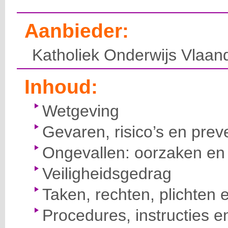
Aanbieder:
Katholiek Onderwijs Vlaan
Inhoud:
Wetgeving
Gevaren, risico’s en prev
Ongevallen: oorzaken en 
Veiligheidsgedrag
Taken, rechten, plichten 
Procedures, instructies e