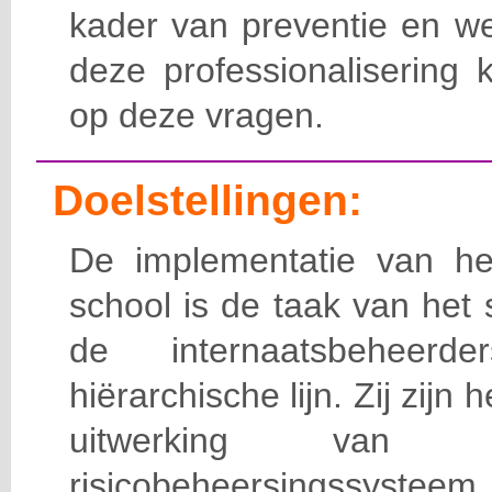
kader van preventie en we
deze professionalisering 
op deze vragen.
Doelstellingen:
De implementatie van het
school is de taak van het
de internaatsbeheerd
hiërarchische lijn. Zij zijn 
uitwerking van 
risicobeheersingssy