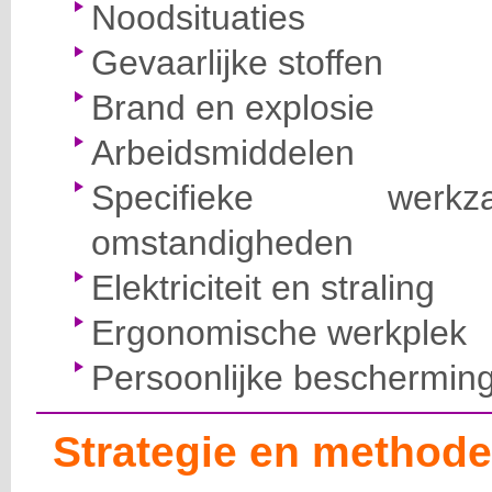
Noodsituaties
Gevaarlijke stoffen
Brand en explosie
Arbeidsmiddelen
Specifieke wer
omstandigheden
Elektriciteit en straling
Ergonomische werkplek
Persoonlijke beschermin
Strategie en methode