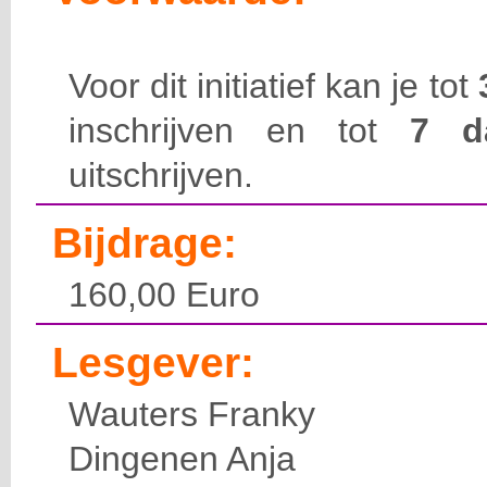
Voor dit initiatief kan je tot
inschrijven en tot
7 
uitschrijven.
Bijdrage:
160,00 Euro
Lesgever:
Wauters Franky
Dingenen Anja