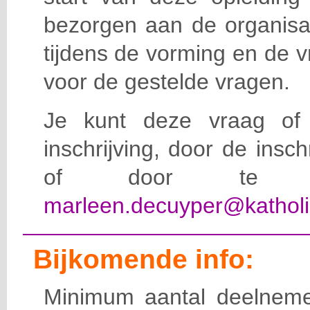
bezorgen aan de organisat
tijdens de vorming en de 
voor de gestelde vragen.
Je kunt deze vraag of 
inschrijving, door de insc
of door te e-
marleen.decuyper@katholi
Bijkomende info:
Minimum aantal deelneme