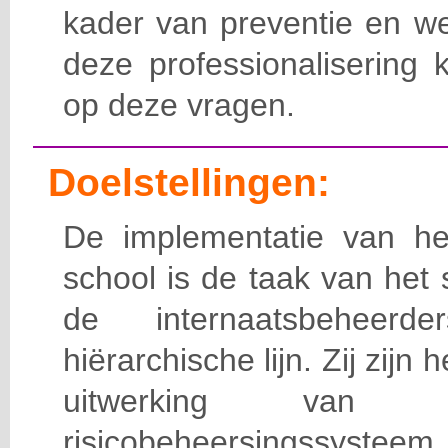
kader van preventie en we
deze professionalisering 
op deze vragen.
Doelstellingen:
De implementatie van het
school is de taak van het
de internaatsbeheerd
hiërarchische lijn. Zij zijn 
uitwerking van 
risicobeheersingssy