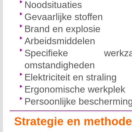
Noodsituaties
Gevaarlijke stoffen
Brand en explosie
Arbeidsmiddelen
Specifieke wer
omstandigheden
Elektriciteit en straling
Ergonomische werkplek
Persoonlijke beschermin
Strategie en methode