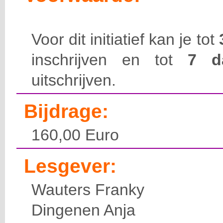
Voor dit initiatief kan je tot
inschrijven en tot
7 
uitschrijven.
Bijdrage:
160,00 Euro
Lesgever:
Wauters Franky
Dingenen Anja