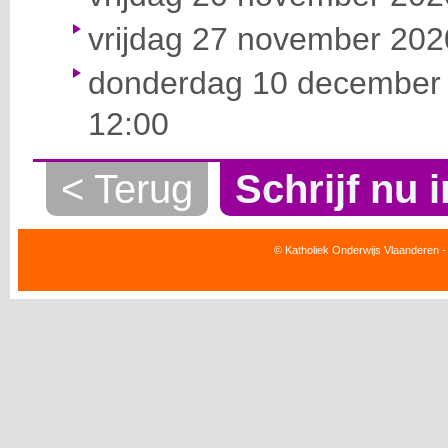
vrijdag 27 november 2020
donderdag 10 december 
12:00
< Terug
Schrijf nu i
© Katholiek Onderwijs Vlaanderen -