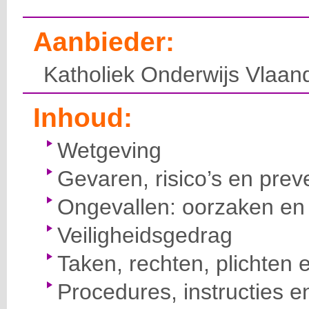
Aanbieder:
Katholiek Onderwijs Vlaan
Inhoud:
Wetgeving
Gevaren, risico’s en prev
Ongevallen: oorzaken en 
Veiligheidsgedrag
Taken, rechten, plichten 
Procedures, instructies e