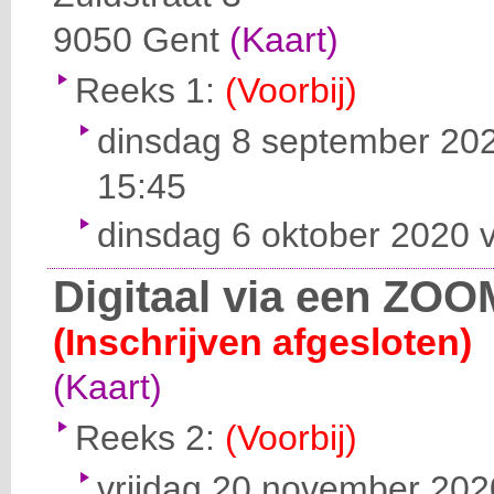
9050
Gent
(Kaart)
Reeks 1:
(Voorbij)
dinsdag 8 september 202
15:45
dinsdag 6 oktober 2020 v
Digitaal via een ZOO
(Inschrijven afgesloten)
(Kaart)
Reeks 2:
(Voorbij)
vrijdag 20 november 2020