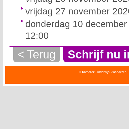
vrijdag 27 november 2020
donderdag 10 december 
12:00
< Terug
Schrijf nu i
© Katholiek Onderwijs Vlaanderen -