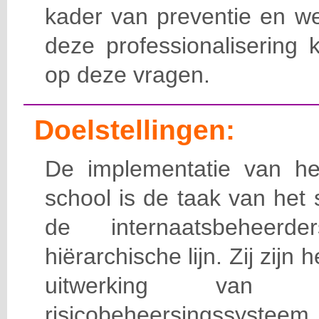
kader van preventie en we
deze professionalisering 
op deze vragen.
Doelstellingen:
De implementatie van het
school is de taak van het
de internaatsbeheerd
hiërarchische lijn. Zij zijn 
uitwerking van 
risicobeheersingssy