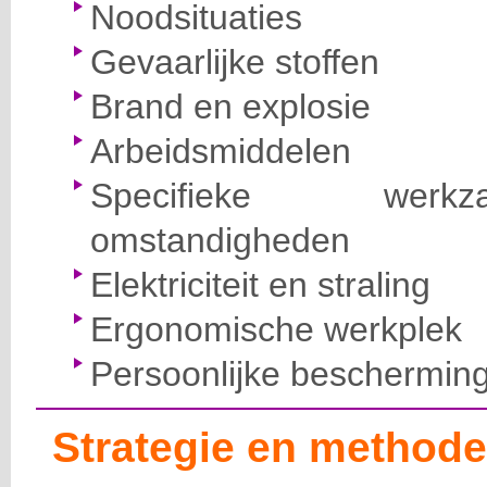
Noodsituaties
Gevaarlijke stoffen
Brand en explosie
Arbeidsmiddelen
Specifieke wer
omstandigheden
Elektriciteit en straling
Ergonomische werkplek
Persoonlijke beschermin
Strategie en methode