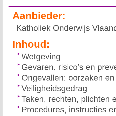
Aanbieder:
Katholiek Onderwijs Vlaan
Inhoud:
Wetgeving
Gevaren, risico’s en prev
Ongevallen: oorzaken en 
Veiligheidsgedrag
Taken, rechten, plichten 
Procedures, instructies e