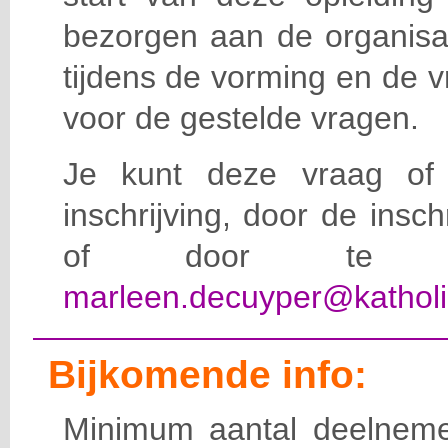
bezorgen aan de organisat
tijdens de vorming en de 
voor de gestelde vragen.
Je kunt deze vraag of 
inschrijving, door de insc
of door te e-
marleen.decuyper@katholi
Bijkomende info:
Minimum aantal deelneme