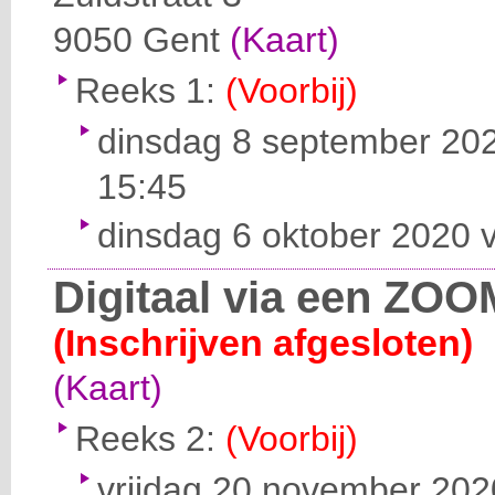
9050
Gent
(Kaart)
Reeks 1:
(Voorbij)
dinsdag 8 september 202
15:45
dinsdag 6 oktober 2020 v
Digitaal via een ZOO
(Inschrijven afgesloten)
(Kaart)
Reeks 2:
(Voorbij)
vrijdag 20 november 2020