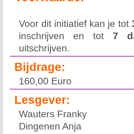
Voor dit initiatief kan je tot
inschrijven en tot
7 
uitschrijven.
Bijdrage:
160,00 Euro
Lesgever:
Wauters Franky
Dingenen Anja