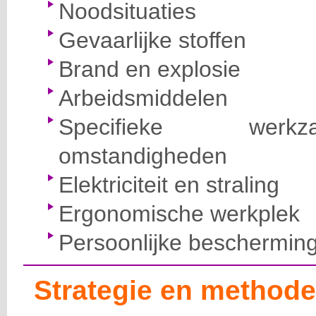
Noodsituaties
Gevaarlijke stoffen
Brand en explosie
Arbeidsmiddelen
Specifieke wer
omstandigheden
Elektriciteit en straling
Ergonomische werkplek
Persoonlijke beschermin
Strategie en methode