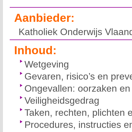
Aanbieder:
Katholiek Onderwijs Vlaan
Inhoud:
Wetgeving
Gevaren, risico’s en prev
Ongevallen: oorzaken en 
Veiligheidsgedrag
Taken, rechten, plichten 
Procedures, instructies e