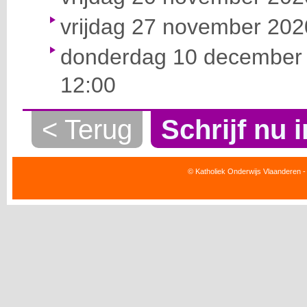
vrijdag 27 november 2020
donderdag 10 december 
12:00
< Terug
Schrijf nu i
© Katholiek Onderwijs Vlaanderen -