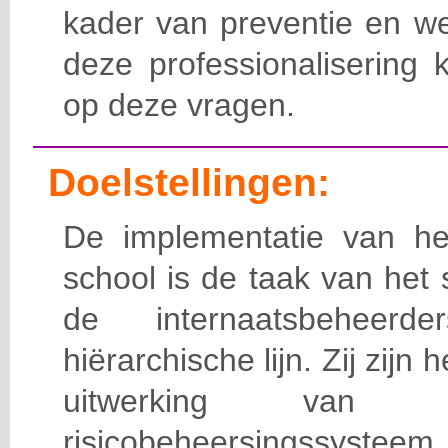
kader van preventie en we
deze professionalisering 
op deze vragen.
Doelstellingen:
De implementatie van het
school is de taak van het
de internaatsbeheerd
hiërarchische lijn. Zij zijn 
uitwerking van 
risicobeheersingssy