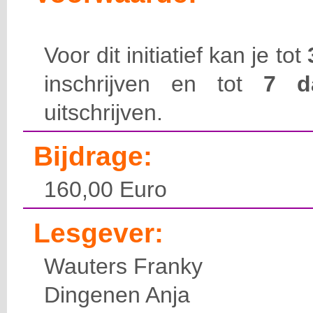
Voor dit initiatief kan je tot
inschrijven en tot
7 
uitschrijven.
Bijdrage:
160,00 Euro
Lesgever:
Wauters Franky
Dingenen Anja