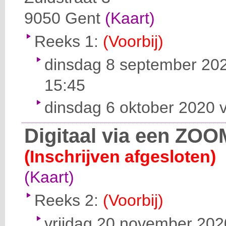
9050
Gent
(Kaart)
Reeks 1:
(Voorbij)
dinsdag 8 september 202
15:45
dinsdag 6 oktober 2020 v
Digitaal via een ZOO
(Inschrijven afgesloten)
(Kaart)
Reeks 2:
(Voorbij)
vrijdag 20 november 2020