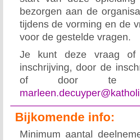
bezorgen aan de organisat
tijdens de vorming en de 
voor de gestelde vragen.
Je kunt deze vraag of 
inschrijving, door de insc
of door te e-
marleen.decuyper@katholi
Bijkomende info:
Minimum aantal deelneme