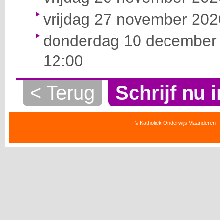
vrijdag 27 november 2020
donderdag 10 december 
12:00
< Terug
Schrijf nu i
© Katholiek Onderwijs Vlaanderen -