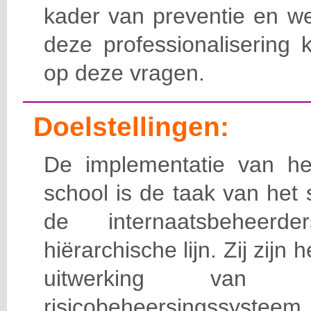
kader van preventie en we
deze professionalisering 
op deze vragen.
Doelstellingen:
De implementatie van het
school is de taak van het
de internaatsbeheerd
hiërarchische lijn. Zij zijn 
uitwerking van 
risicobeheersingssy