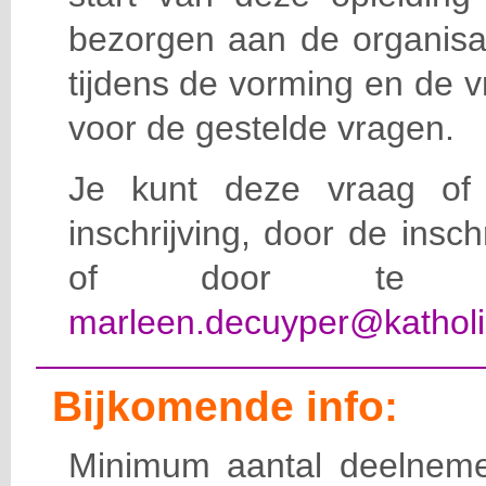
bezorgen aan de organisat
tijdens de vorming en de 
voor de gestelde vragen.
Je kunt deze vraag of 
inschrijving, door de insc
of door te e-
marleen.decuyper@katholi
Bijkomende info:
Minimum aantal deelneme