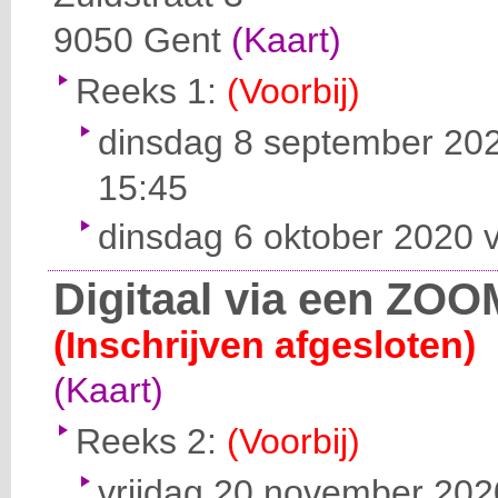
9050
Gent
(Kaart)
Reeks 1:
(Voorbij)
dinsdag 8 september 202
15:45
dinsdag 6 oktober 2020 v
Digitaal via een ZOO
(Inschrijven afgesloten)
(Kaart)
Reeks 2:
(Voorbij)
vrijdag 20 november 2020