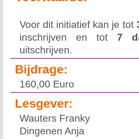
Voor dit initiatief kan je tot
inschrijven en tot
7 
uitschrijven.
Bijdrage:
160,00 Euro
Lesgever:
Wauters Franky
Dingenen Anja