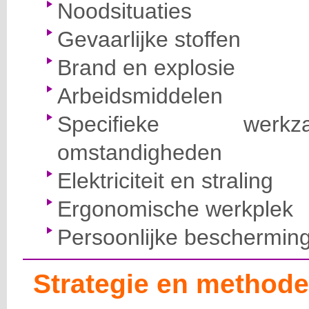
Noodsituaties
Gevaarlijke stoffen
Brand en explosie
Arbeidsmiddelen
Specifieke wer
omstandigheden
Elektriciteit en straling
Ergonomische werkplek
Persoonlijke beschermin
Strategie en methode