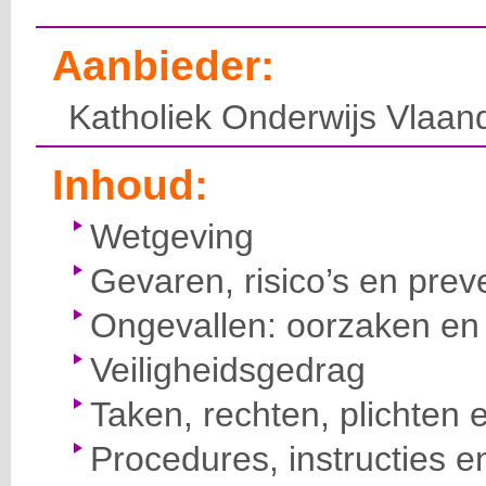
Aanbieder:
Katholiek Onderwijs Vlaan
Inhoud:
Wetgeving
Gevaren, risico’s en prev
Ongevallen: oorzaken en 
Veiligheidsgedrag
Taken, rechten, plichten 
Procedures, instructies e