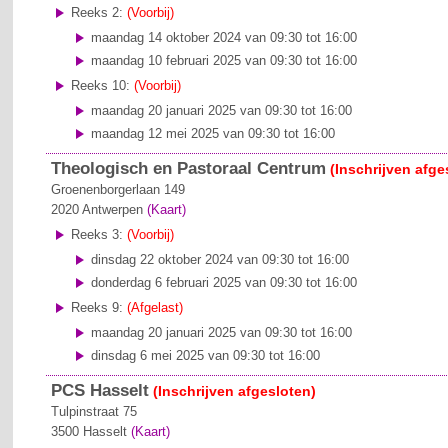
Reeks 2:
(Voorbij)
maandag 14 oktober 2024 van 09:30 tot 16:00
maandag 10 februari 2025 van 09:30 tot 16:00
Reeks 10:
(Voorbij)
maandag 20 januari 2025 van 09:30 tot 16:00
maandag 12 mei 2025 van 09:30 tot 16:00
Theologisch en Pastoraal Centrum
(Inschrijven afge
Groenenborgerlaan 149
2020
Antwerpen
(Kaart)
Reeks 3:
(Voorbij)
dinsdag 22 oktober 2024 van 09:30 tot 16:00
donderdag 6 februari 2025 van 09:30 tot 16:00
Reeks 9:
(Afgelast)
maandag 20 januari 2025 van 09:30 tot 16:00
dinsdag 6 mei 2025 van 09:30 tot 16:00
PCS Hasselt
(Inschrijven afgesloten)
Tulpinstraat 75
3500
Hasselt
(Kaart)