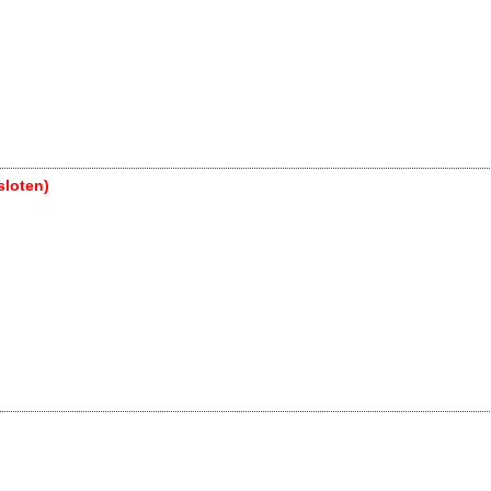
sloten)