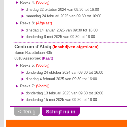
Reeks 4:
(Voorbij)
dinsdag 22 oktober 2024 van 09:30 tot 16:00
maandag 24 februari 2025 van 09:30 tot 16:00
Reeks 8:
(Afgelast)
dinsdag 14 januari 2025 van 09:30 tot 16:00
donderdag 8 mei 2025 van 09:30 tot 16:00
Centrum d'Abdij
(Inschrijven afgesloten)
Baron Ruzettelaan 435
8310
Assebroek
(Kaart)
Reeks 5:
(Voorbij)
donderdag 24 oktober 2024 van 09:30 tot 16:00
dinsdag 4 februari 2025 van 09:30 tot 16:00
Reeks 7:
(Voorbij)
donderdag 13 februari 2025 van 09:30 tot 16:00
donderdag 15 mei 2025 van 09:30 tot 16:00
< Terug
Schrijf nu in