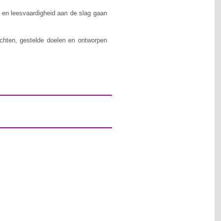
n en leesvaardigheid aan de slag gaan
chten, gestelde doelen en ontworpen