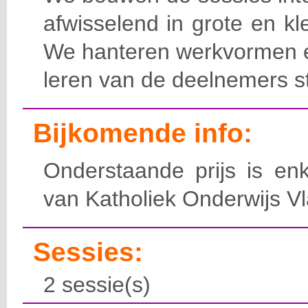
afwisselend in grote en k
We hanteren werkvormen e
leren van de deelnemers s
Bijkomende info:
Onderstaande prijs is enk
van Katholiek Onderwijs V
Sessies:
2 sessie(s)