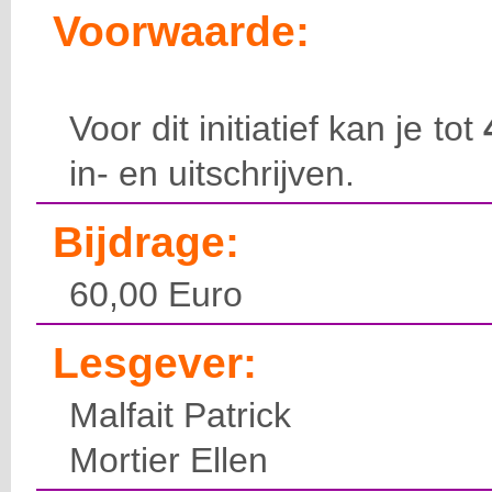
Voorwaarde:
Voor dit initiatief kan je tot
in- en uitschrijven.
Bijdrage:
60,00 Euro
Lesgever:
Malfait Patrick
Mortier Ellen