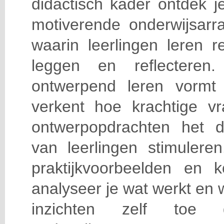
didactisch kader ontdek j
motiverende onderwijsar
waarin leerlingen leren 
leggen en reflecteren
ontwerpend leren vormt
verkent hoe krachtige v
ontwerpopdrachten het 
van leerlingen stimuler
praktijkvoorbeelden en k
analyseer je wat werkt en
inzichten zelf toe