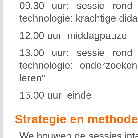
09.30 uur: sessie rond
technologie: krachtige dida
12.00 uur: middagpauze
13.00 uur: sessie rond
technologie: onderzoek
leren"
15.00 uur: einde
Strategie en methode
We bouwen de sessies inte