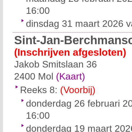
16:00
dinsdag 31 maart 2026 v
Sint-Jan-Berchmansc
(Inschrijven afgesloten)
Jakob Smitslaan 36
2400
Mol
(Kaart)
Reeks 8:
(Voorbij)
donderdag 26 februari 20
16:00
donderdag 19 maart 2026