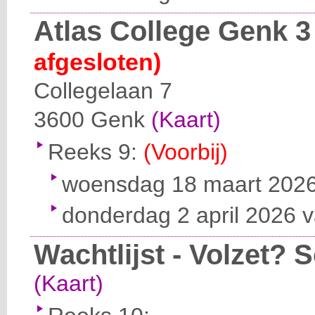
Atlas College Genk 3
afgesloten)
Collegelaan 7
3600
Genk
(Kaart)
Reeks 9:
(Voorbij)
woensdag 18 maart 2026 
donderdag 2 april 2026 v
Wachtlijst - Volzet? Sc
(Kaart)