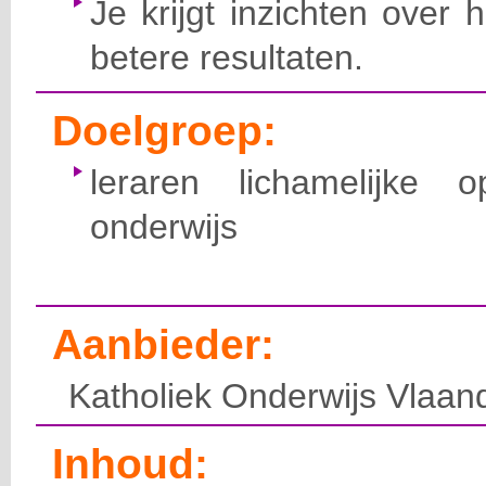
Je krijgt inzichten over h
betere resultaten.
Doelgroep:
leraren lichamelijke 
onderwijs
Aanbieder:
Katholiek Onderwijs Vlaan
Inhoud: