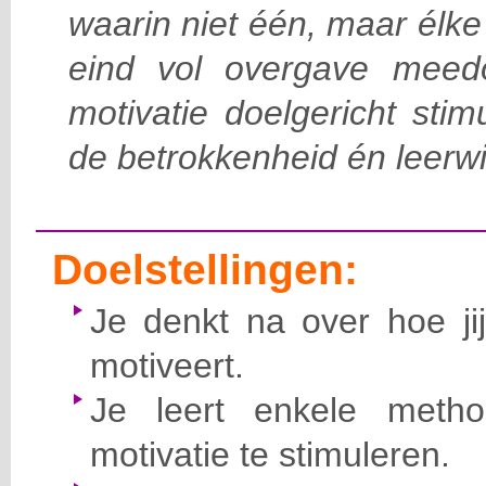
waarin niet één, maar élke 
eind vol overgave meed
motivatie doelgericht sti
de betrokkenheid én leerwi
Doelstellingen:
Je denkt na over hoe jij
motiveert.
Je leert enkele meth
motivatie te stimuleren.