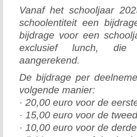
Vanaf het schooljaar 202
schoolentiteit een bijdra
bijdrage voor een schoolj
exclusief lunch, die 
aangerekend.
De bijdrage per deelneme
volgende manier:
· 20,00 euro voor de eers
· 15,00 euro voor de twee
· 10,00 euro voor de derd