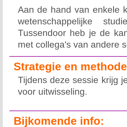
Aan de hand van enkele k
wetenschappelijke studi
Tussendoor heb je de kan
met collega's van andere s
Strategie en methode
Tijdens deze sessie krijg j
voor uitwisseling.
Bijkomende info: