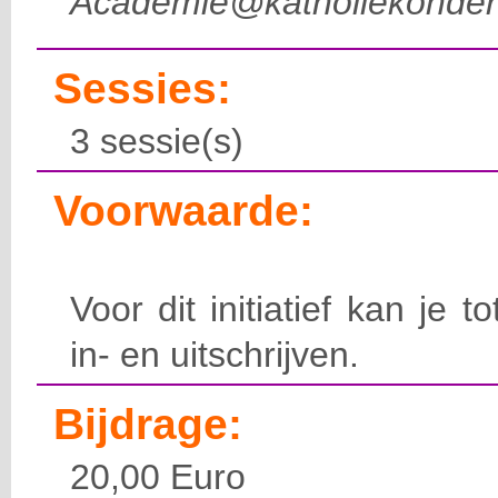
Academie@katholiekonderw
Sessies:
3 sessie(s)
Voorwaarde:
Voor dit initiatief kan je t
in- en uitschrijven.
Bijdrage:
20,00 Euro