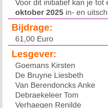
Voor dit initiatief kan je to
oktober 2025
in- en uitsch
Bijdrage:
61,00 Euro
Lesgever:
Goemans Kirsten
De Bruyne Liesbeth
Van Berendoncks Anke
Debraekeleer Tom
Verhaegen Renilde