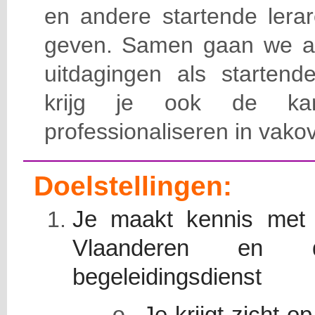
en andere startende lerar
geven. Samen gaan we aan
uitdagingen als startend
krijg je ook de ka
professionaliseren in vakov
Doelstellingen:
Je maakt kennis met 
Vlaanderen en d
begeleidingsdienst