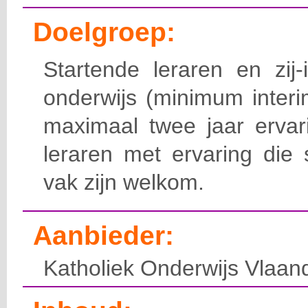
Doelgroep:
Startende leraren en zij-
onderwijs (minimum inter
maximaal twee jaar ervar
leraren met ervaring die 
vak zijn welkom.
Aanbieder:
Katholiek Onderwijs Vlaan