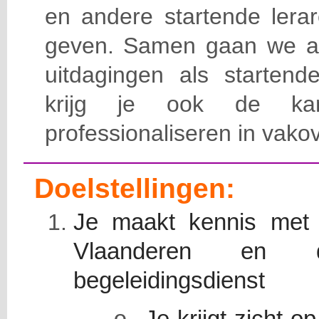
en andere startende lerar
geven. Samen gaan we aan
uitdagingen als startend
krijg je ook de ka
professionaliseren in vakov
Doelstellingen:
Je maakt kennis met 
Vlaanderen en d
begeleidingsdienst