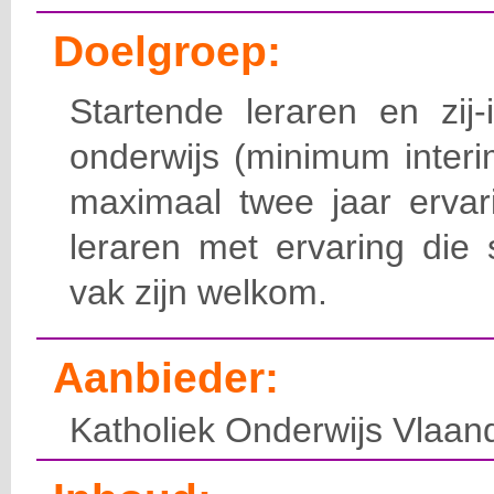
Doelgroep:
Startende leraren en zij-
onderwijs (minimum inter
maximaal twee jaar ervar
leraren met ervaring die 
vak zijn welkom.
Aanbieder:
Katholiek Onderwijs Vlaan