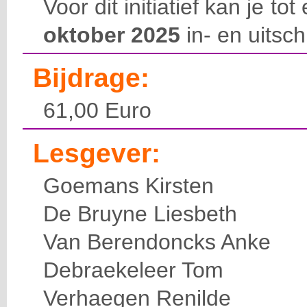
Voor dit initiatief kan je to
oktober 2025
in- en uitsch
Bijdrage:
61,00 Euro
Lesgever:
Goemans Kirsten
De Bruyne Liesbeth
Van Berendoncks Anke
Debraekeleer Tom
Verhaegen Renilde