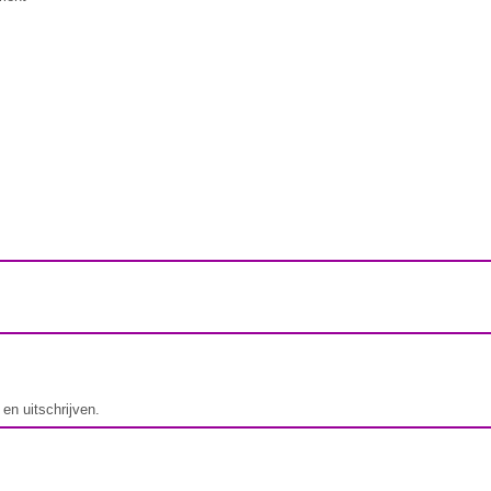
 en uitschrijven.