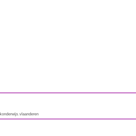
ekonderwijs.vlaanderen