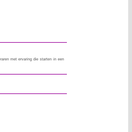
raren met ervaring die starten in een