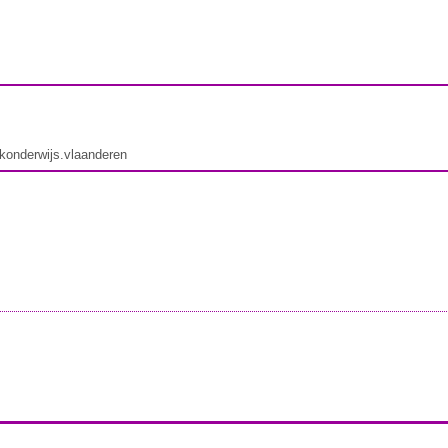
ekonderwijs.vlaanderen