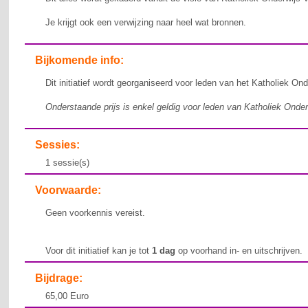
Je krijgt ook een verwijzing naar heel wat bronnen.
Bijkomende info:
Dit initiatief wordt georganiseerd voor leden van het Katholiek On
Onderstaande prijs is enkel geldig voor leden van Katholiek Onde
Sessies:
1 sessie(s)
Voorwaarde:
Geen voorkennis vereist.
Voor dit initiatief kan je tot
1 dag
op voorhand in- en uitschrijven.
Bijdrage:
65,00 Euro