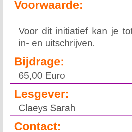
Voorwaarde:
Voor dit initiatief kan je t
in- en uitschrijven.
Bijdrage:
65,00 Euro
Lesgever:
Claeys Sarah
Contact: