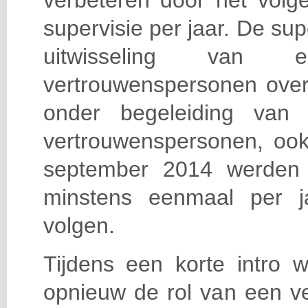
verbeteren door het volg
supervisie per jaar. De sup
uitwisseling van e
vertrouwenspersonen over 
onder begeleiding van ee
vertrouwenspersonen, ook
september 2014 werden 
minstens eenmaal per j
volgen.
Tijdens een korte intro 
opnieuw de rol van een v