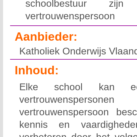
schoolbestuur zijn
vertrouwenspersoon
Aanbieder:
Katholiek Onderwijs Vlaan
Inhoud:
Elke school kan e
vertrouwenspersonen
vertrouwenspersoon besch
kennis en vaardighed