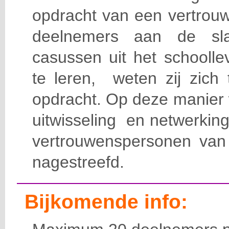
opdracht van een vertrou
deelnemers aan de sl
casussen uit het schoolle
te leren, weten zij zich 
opdracht. Op deze manier
uitwisseling en netwerking
vertrouwenspersonen van s
nagestreefd.
Bijkomende info: