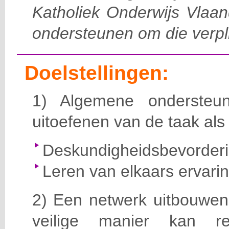
Katholiek Onderwijs Vlaan
ondersteunen om die verpl
Doelstellingen:
1) Algemene ondersteun
uitoefenen van de taak al
Deskundigheidsbevorder
Leren van elkaars ervari
2) Een netwerk uitbouwen
veilige manier kan re