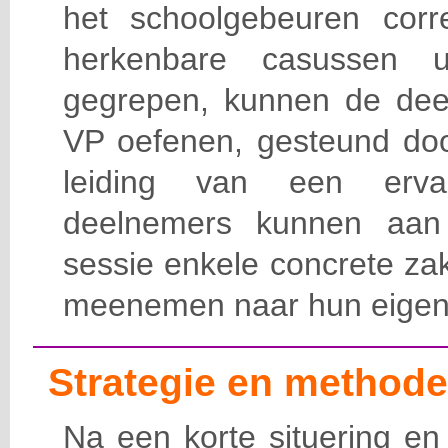
het schoolgebeuren corre
herkenbare casussen u
gegrepen, kunnen de dee
VP oefenen, gesteund doo
leiding van een ervar
deelnemers kunnen aan
sessie enkele concrete z
meenemen naar hun eigen p
Strategie en methode
Na een korte situering en