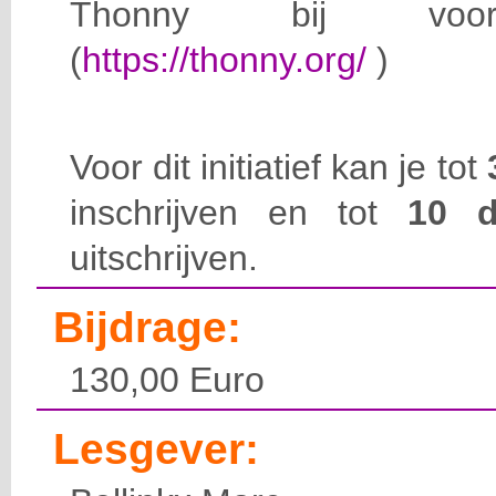
Thonny bij voorke
(
https://thonny.org/
)
Voor dit initiatief kan je tot
inschrijven en tot
10 
uitschrijven.
Bijdrage:
130,00 Euro
Lesgever: