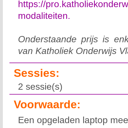
https://pro.katholiekonderw
modaliteiten.
Onderstaande prijs is enk
van Katholiek Onderwijs V
Sessies:
2 sessie(s)
Voorwaarde:
Een opgeladen laptop
mee