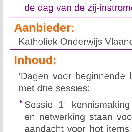
de dag van de zij-instrom
Aanbieder:
Katholiek Onderwijs Vlaan
Inhoud:
‘Dagen voor beginnende le
met drie sessies:
Sessie 1: kennismaking
en netwerking staan voo
aandacht voor hot items 