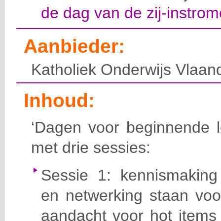
de dag van de zij-instrom
Aanbieder:
Katholiek Onderwijs Vlaan
Inhoud:
‘Dagen voor beginnende le
met drie sessies:
Sessie 1: kennismaking
en netwerking staan voo
aandacht voor hot items 