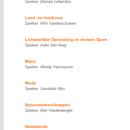
Spreker: Dietske Lehembre
Land- en tuinbouw
Spreker: Wim Vanderschueren
Lichamelijke Opvoeding en domein Sport
Spreker: Anke Van Roey
Mavo
Spreker: Wendy Vancluysen
Mode
Spreker: Lieselotte Mys
Natuurwetenschappen
Spreker: Bart Vandenberghe
Nederlands