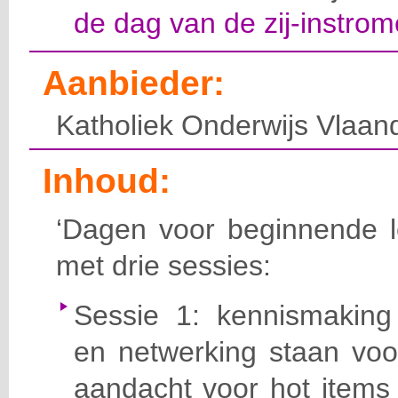
de dag van de zij-instrom
Aanbieder:
Katholiek Onderwijs Vlaan
Inhoud:
‘Dagen voor beginnende le
met drie sessies:
Sessie 1: kennismaking
en netwerking staan voo
aandacht voor hot items 