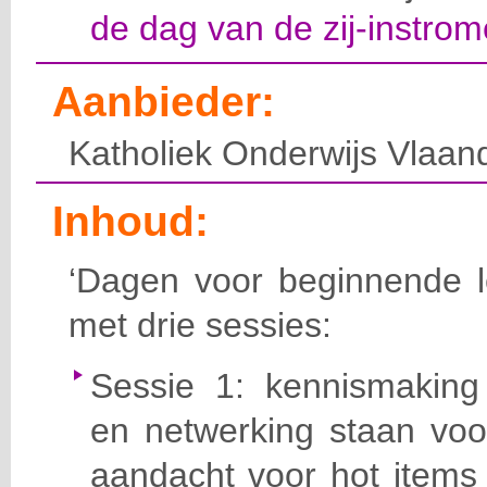
de dag van de zij-instrom
Aanbieder:
Katholiek Onderwijs Vlaan
Inhoud:
‘Dagen voor beginnende le
met drie sessies:
Sessie 1: kennismaking
en netwerking staan voo
aandacht voor hot items 