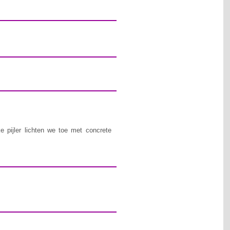
e pijler lichten we toe met concrete