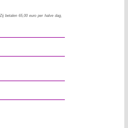
Zij betalen 65,00 euro per halve dag,