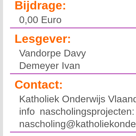
Bijdrage:
0,00 Euro
Lesgever:
Vandorpe Davy
Demeyer Ivan
Contact:
Katholiek Onderwijs Vlaan
info nascholingsprojecte
nascholing@katholiekonde