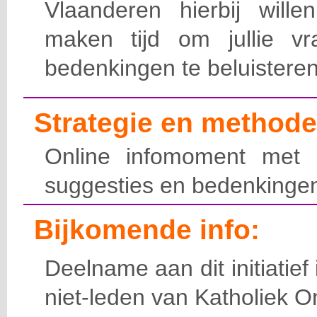
Vlaanderen hierbij will
maken tijd om jullie vr
bedenkingen te beluisteren
Strategie en methode
Online infomoment met 
suggesties en bedenkinge
Bijkomende info:
Deelname aan dit initiatief
niet-leden van Katholiek O