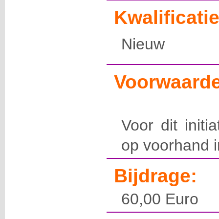
Kwalificatie
Nieuw
Voorwaarde
Voor dit initi
op voorhand in
Bijdrage:
60,00 Euro