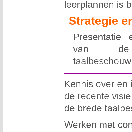
leerplannen is 
Strategie 
Presentatie 
van de l
taalbeschouw
Kennis over en 
de recente visie
de brede taalb
Werken met con