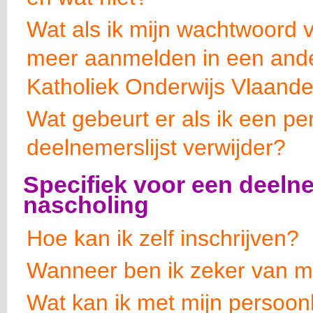
Wat als ik mijn wachtwoord v
meer aanmelden in een ande
Katholiek Onderwijs Vlaand
Wat gebeurt er als ik een pe
deelnemerslijst verwijder?
Specifiek voor een deeln
nascholing
Hoe kan ik zelf inschrijven?
Wanneer ben ik zeker van m
Wat kan ik met mijn persoonl