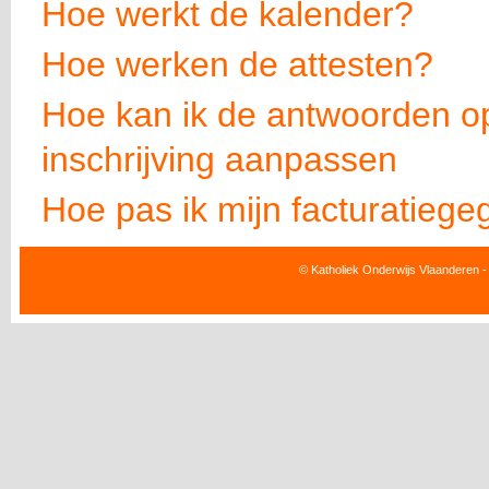
Hoe werkt de kalender?
Hoe werken de attesten?
Hoe kan ik de antwoorden op
inschrijving aanpassen
Hoe pas ik mijn facturatieg
© Katholiek Onderwijs Vlaanderen -