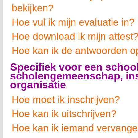
bekijken?
Hoe vul ik mijn evaluatie in?
Hoe download ik mijn attest
Hoe kan ik de antwoorden 
Specifiek voor een school
scholengemeenschap, inst
organisatie
Hoe moet ik inschrijven?
Hoe kan ik uitschrijven?
Hoe kan ik iemand vervang