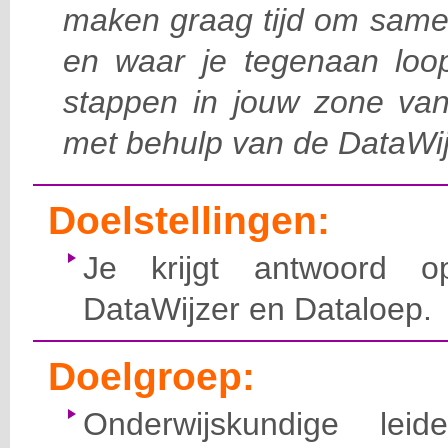
maken graag tijd om samen
en waar je tegenaan lo
stappen in jouw zone van
met behulp van de DataWij
Doelstellingen:
Je krijgt antwoord 
DataWijzer en Dataloep.
Doelgroep:
Onderwijskundige leid