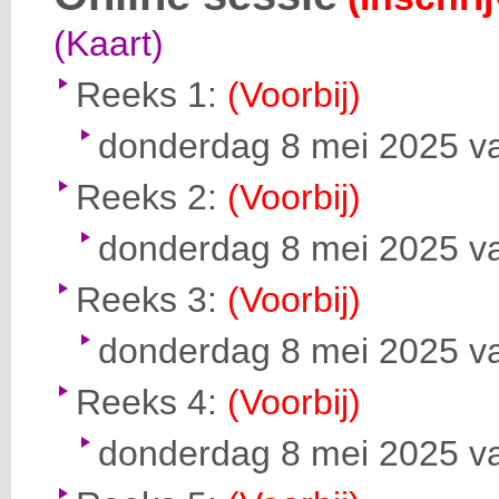
(Kaart)
Reeks 1:
(Voorbij)
donderdag 8 mei 2025 va
Reeks 2:
(Voorbij)
donderdag 8 mei 2025 va
Reeks 3:
(Voorbij)
donderdag 8 mei 2025 va
Reeks 4:
(Voorbij)
donderdag 8 mei 2025 va