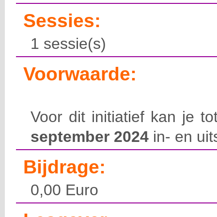
Sessies:
1 sessie(s)
Voorwaarde:
Voor dit initiatief kan je 
september 2024
in- en uit
Bijdrage:
0,00 Euro