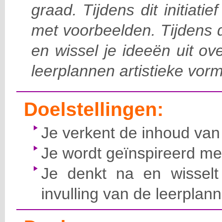
graad. Tijdens dit initiati
met voorbeelden. Tijdens di
en wissel je ideeën uit ov
leerplannen artistieke vorm
Doelstellingen:
Je verkent de inhoud van
Je wordt geïnspireerd me
Je denkt na en wisselt
invulling van de leerplan