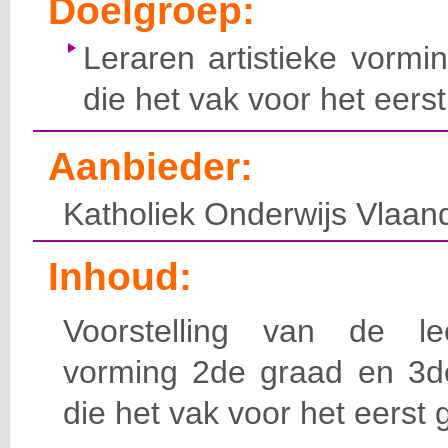
Doelgroep:
Leraren artistieke vorm
die het vak voor het eers
Aanbieder:
Katholiek Onderwijs Vlaan
Inhoud:
Voorstelling van de lee
vorming 2de graad en 3de
die het vak voor het eerst 