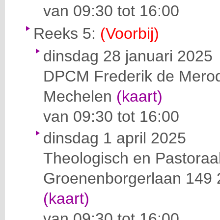
van 09:30 tot 16:00
Reeks 5:
(Voorbij)
dinsdag 28 januari 2025
DPCM
Frederik de Mero
Mechelen
(kaart)
van 09:30 tot 16:00
dinsdag 1 april 2025
Theologisch en Pastoraa
Groenenborgerlaan 149
(kaart)
van 09:30 tot 16:00