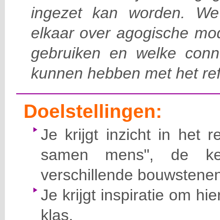
ingezet kan worden. We i
elkaar over agogische mo
gebruiken en welke conn
kunnen hebben met het ref
Doelstellingen:
Je krijgt inzicht in het re
samen mens", de ke
verschillende bouwstenen
Je krijgt inspiratie om h
klas.