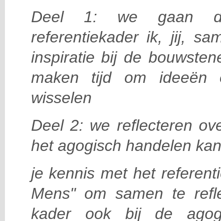
Deel 1: we gaan d
referentiekader ik, jij, 
inspiratie bij de bouwste
maken tijd om ideeën e
wisselen
Deel 2: we reflecteren ove
het agogisch handelen kan
je kennis met het referenti
Mens" om samen te refle
kader ook bij de agogi