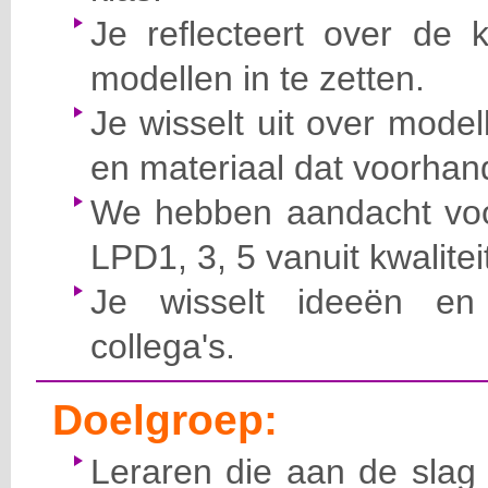
Je reflecteert over de
modellen in te zetten.
Je wisselt uit over mode
en materiaal dat voorhan
We hebben aandacht voo
LPD1, 3, 5 vanuit kwalite
Je wisselt ideeën en
collega's.
Doelgroep:
Leraren die aan de slag