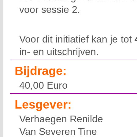
voor sessie 2.
Voor dit initiatief kan je tot
in- en uitschrijven.
Bijdrage:
40,00 Euro
Lesgever:
Verhaegen Renilde
Van Severen Tine