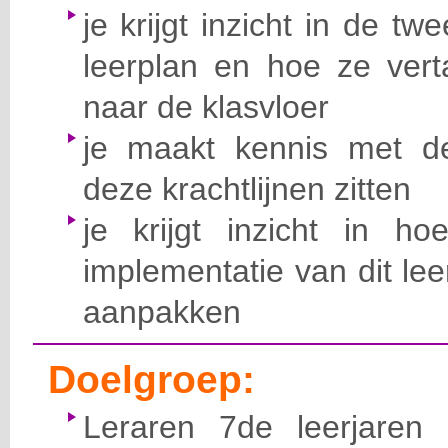
je krijgt inzicht in de tw
leerplan en hoe ze ver
naar de klasvloer
je maakt kennis met d
deze krachtlijnen zitten
je krijgt inzicht in h
implementatie van dit lee
aanpakken
Doelgroep:
Leraren 7de leerjaren i