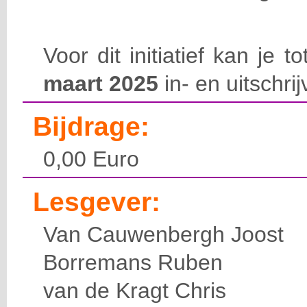
Voor dit initiatief kan je 
maart 2025
in- en uitschrij
Bijdrage:
0,00 Euro
Lesgever:
Van Cauwenbergh Joost
Borremans Ruben
van de Kragt Chris