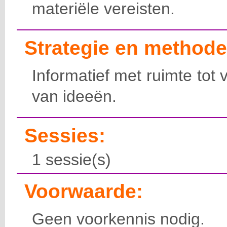
materiële vereisten.
Strategie en methode
Informatief met ruimte tot 
van ideeën.
Sessies:
1 sessie(s)
Voorwaarde:
Geen voorkennis nodig.