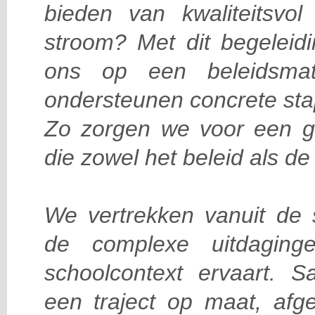
bieden van kwaliteitsvol
stroom? Met dit begeleidi
ons op een beleidsmat
ondersteunen concrete sta
Zo zorgen we voor een g
die zowel het beleid als de 
We vertrekken vanuit de 
de complexe uitdaging
schoolcontext ervaart.
een traject op maat, af