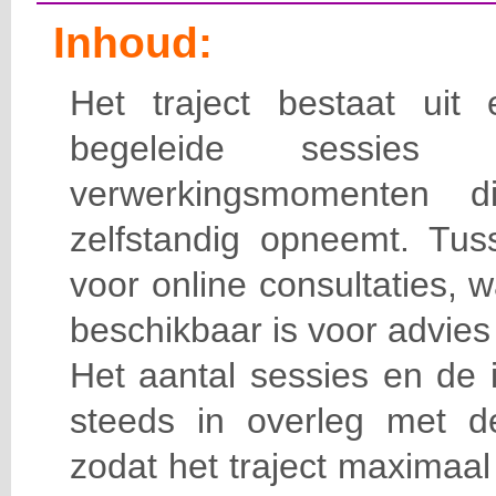
Inhoud:
Het traject bestaat uit
begeleide sessie
verwerkingsmomenten d
zelfstandig opneemt. Tus
voor online consultaties, 
beschikbaar is voor advies
Het aantal sessies en de
steeds in overleg met d
zodat het traject maximaal