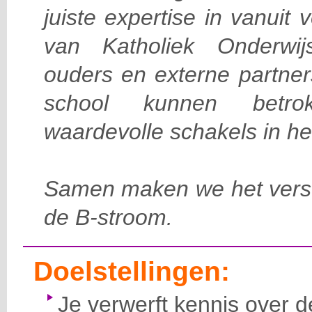
juiste expertise in vanuit 
van Katholiek Onderwi
ouders en externe partners
school kunnen betr
waardevolle schakels in het
Samen maken we het versch
de B-stroom.
Doelstellingen:
Je verwerft kennis over 