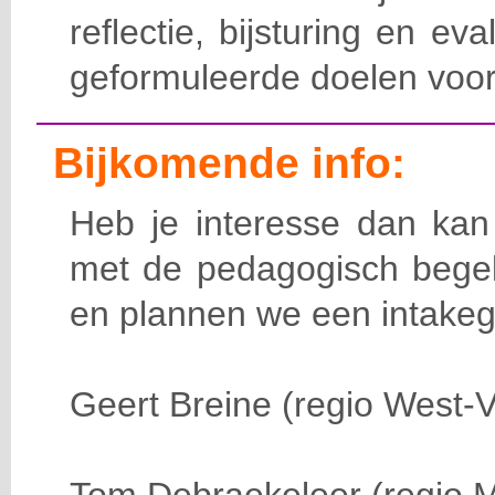
reflectie, bijsturing en ev
geformuleerde doelen voor
Bijkomende info:
Heb je interesse dan kan
met de pedagogisch begel
en plannen we een intakeg
Geert Breine (regio West-