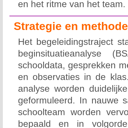
en het ritme van het team.
Strategie en methode
Het begeleidingstraject s
beginsituatieanalyse (
schooldata, gesprekken met
en observaties in de kla
analyse worden duidelijk
geformuleerd. In nauwe 
schoolteam worden vervol
bepaald en in volgorde