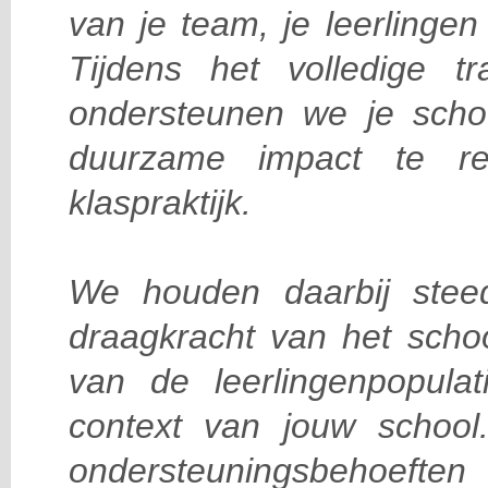
van je team, je leerlingen
Tijdens het volledige tr
ondersteunen we je scho
duurzame impact te re
klaspraktijk.
We houden daarbij stee
draagkracht van het scho
van de leerlingenpopulat
context van jouw school.
ondersteuningsbehoeft