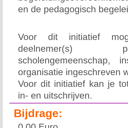
en de pedagogisch begelei
Voor dit initiatief 
deelnemer(s) 
scholengemeenschap, ins
organisatie ingeschreven 
Voor dit initiatief kan je t
in- en uitschrijven.
Bijdrage:
0,00 Euro