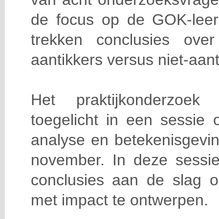
de focus op de GOK-leerl
trekken conclusies ove
aantikkers versus niet-aant
Het praktijkonderzoe
toegelicht in een sessie
analyse en betekenisgevin
november. In deze sess
conclusies aan de slag o
met impact te ontwerpen.