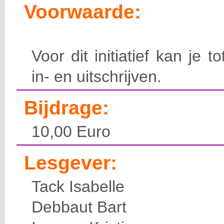
Voorwaarde:
Voor dit initiatief kan je t
in- en uitschrijven.
Bijdrage:
10,00 Euro
Lesgever:
Tack Isabelle
Debbaut Bart