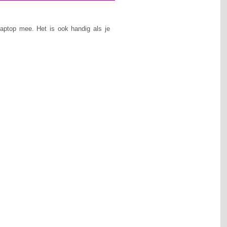
laptop mee. Het is ook handig als je