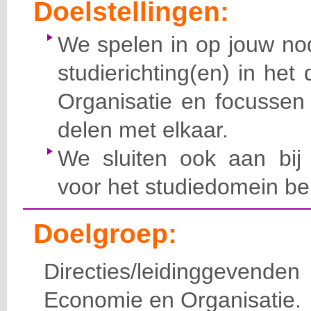
Doelstellingen:
We spelen in op jouw nod
studierichting(en) in he
Organisatie en focussen
delen met elkaar.
We sluiten ook aan bij 
voor het studiedomein bela
Doelgroep:
Directies/leidinggevende
Economie en Organisatie.