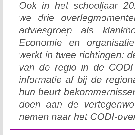
Ook in het schooljaar 20
we drie overlegmomente
adviesgroep als klank
Economie en organisati
werkt in twee richtingen: 
van de regio in de CODI 
informatie af bij de region
hun beurt bekommernissen,
doen aan de vertegenwo
nemen naar het CODI-overl