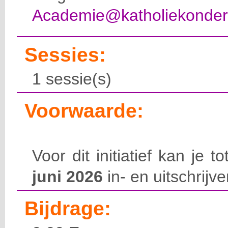
Academie@katholiekonderw
Sessies:
1 sessie(s)
Voorwaarde:
Voor dit initiatief kan je 
juni 2026
in- en uitschrijve
Bijdrage: