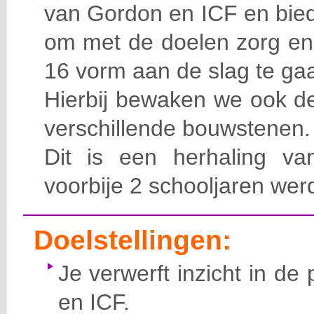
van Gordon en ICF en biede
om met de doelen zorg en 
16 vorm aan de slag te ga
Hierbij bewaken we ook de
verschillende bouwstenen.
Dit is een herhaling v
voorbije 2 schooljaren we
Doelstellingen:
Je verwerft inzicht in d
en ICF.