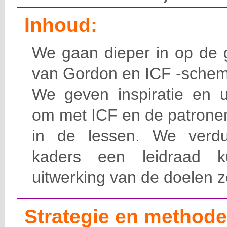
Inhoud:
We gaan dieper in op de 
van Gordon en ICF -schem
We geven inspiratie en u
om met ICF en de patronen
in de lessen. We verdu
kaders een leidraad k
uitwerking van de doelen z
Strategie en methode