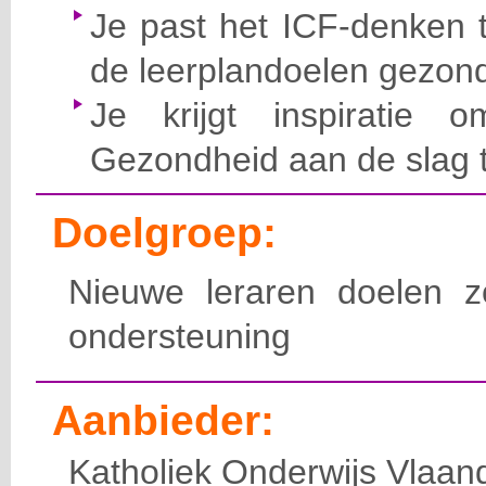
Je past het ICF-denken 
de leerplandoelen gezon
Je krijgt inspiratie
Gezondheid aan de slag 
Doelgroep:
Nieuwe leraren doelen z
ondersteuning
Aanbieder:
Katholiek Onderwijs Vlaan