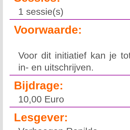
1 sessie(s)
Voorwaarde:
Voor dit initiatief kan je t
in- en uitschrijven.
Bijdrage:
10,00 Euro
Lesgever: